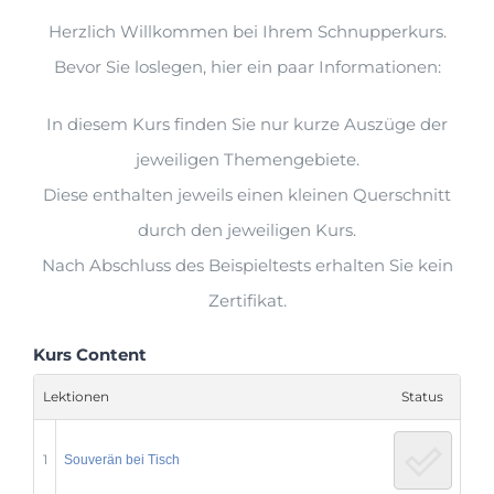
Herzlich Willkommen bei Ihrem Schnupperkurs.
Bevor Sie loslegen, hier ein paar Informationen:
In diesem Kurs finden Sie nur kurze Auszüge der
jeweiligen Themengebiete.
Diese enthalten jeweils einen kleinen Querschnitt
durch den jeweiligen Kurs.
Nach Abschluss des Beispieltests erhalten Sie kein
Zertifikat.
Kurs Content
Lektionen
Status
1
Souverän bei Tisch