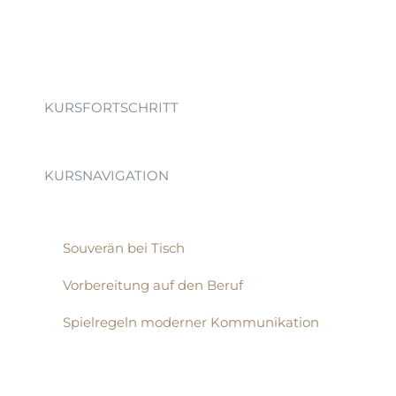
KURSFORTSCHRITT
KURSNAVIGATION
Souverän bei Tisch
Vorbereitung auf den Beruf
Spielregeln moderner Kommunikation