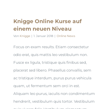
Knigge Online Kurse auf
einem neuen Niveau
Von
Knigge
|
1. Januar 2018
|
Online News
Focus on exam results. Etiam consectetur
odio erat, quis mattis leo vestibulum non.
Fusce ex ligula, tristique quis finibus sed,
placerat sed libero. Phasellus convallis, sem
ac tristique interdum, purus purus vehicula
quam, ut fermentum sem orci in est.
Aliquam leo purus, iaculis non condimentum
hendrerit, vestibulum quis tortor. Vestibulum