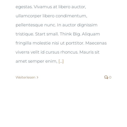
egestas. Vivamus at libero auctor,
ullamcorper libero condimentum,
pellentesque nunc. In auctor dignissim
tristique. Start small. Think Big. Aliquam
fringilla molestie nisi ut porttitor. Maecenas
viverra velit id cursus rhoncus. Mauris sit
amet semper enim,
[...]
Weiterlesen
0