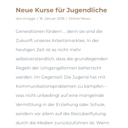
Neue Kurse für Jugendliche
Von
Knigge
|
16. Januar 2018
|
Online News
Generationen fördern … denn sie sind die
Zukunft unseres Arbeitsmarktes. In der
heutigen Zeit ist es nicht mehr
selbstverständlich, dass die grundlegenden
Regeln der Umgangsformen beherrscht
werden. Im Gegenteil: Die Jugend hat mit
Kommunikationsproblemen zu kämpfen –
was nicht unbedingt auf eine mangelnde
Vermittlung in der Erziehung oder Schule,
sondern vor allem auf die Reizüberflutung
durch die Medien zurückzuführen ist. Wenn