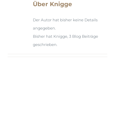
Über
Knigge
Der Autor hat bisher keine Details
angegeben.
Bisher hat Knigge, 3 Blog Beiträge
geschrieben.