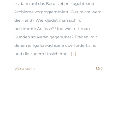
es dann auf das Berufsleben zugeht, sind
Probleme vorprogrammiert: Wer reicht wem
die Hand? Wie kleidet man sich für
bestimmte Anlässe? Und wie tritt man
Kunden souverän gegenüber? Fragen, mit
denen junge Erwachsene überfordert sind
und die zudem Unsicherheit
[...]
Weiterlesen
0