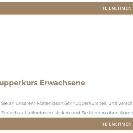
TEILNEHMEN
upperkurs Erwachsene
ie an unserem kostenlosen Schnupperkurs teil, und verschaff
Einfach auf teilnehmen klicken und Sie können ohne Anmel
TEILNEHMEN