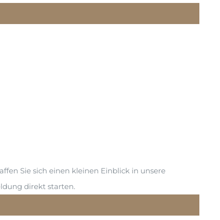
en Sie sich einen kleinen Einblick in unsere
dung direkt starten.