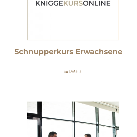
Schnupperkurs Erwachsene
Details