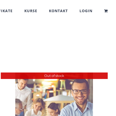
FIKATE
KURSE
KONTAKT
LOGIN
Out of stock