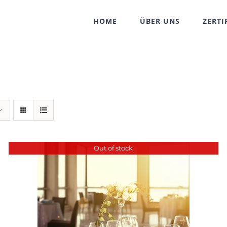
HOME
ÜBER UNS
ZERTI
Out of stock