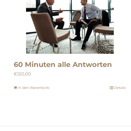
60 Minuten alle Antworten
€
120,00
In den Warenkorb
Details