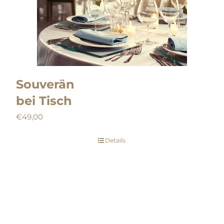
Souverän
bei Tisch
€
49,00
Details