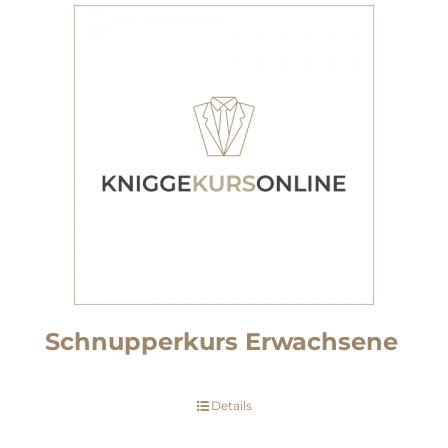
Schnupperkurs Erwachsene
Details