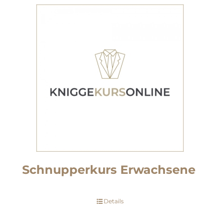
Schnupperkurs Erwachsene
Details