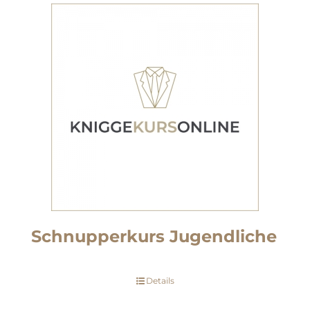
Schnupperkurs Jugendliche
Details