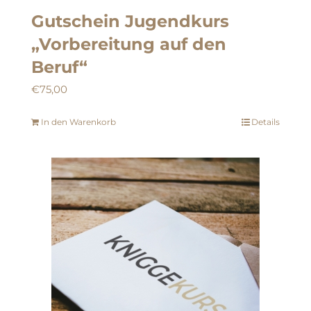
Gutschein Jugendkurs
„Vorbereitung auf den
Beruf“
€
75,00
In den Warenkorb
Details