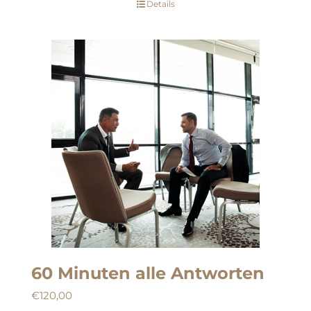
Details
60 Minuten alle Antworten
€
120,00