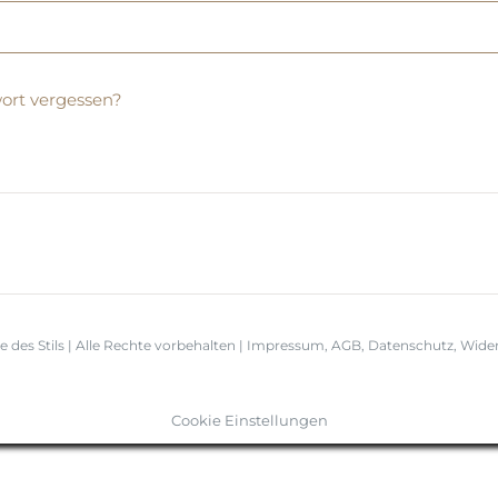
ort vergessen?
e des Stils
| Alle Rechte vorbehalten |
Impressum
,
AGB
,
Datenschutz
,
Wider
Cookie Einstellungen