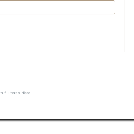
ruf
,
Literaturliste