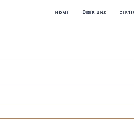
HOME
ÜBER UNS
ZERTI