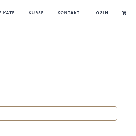
FIKATE
KURSE
KONTAKT
LOGIN