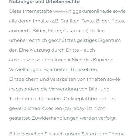
Nutzungs- und Urheberrechte
Diese Internetseite www.kniggekursonline.de sowie
alle deren Inhalte (z.B. Grafiken, Texte, Bilder, Fotos,
animierte Bilder, Filme, Geräusche) stellen
urheberrechtlich geschütztes geistiges Eigentum
dar. Eine Nutzung durch Dritte – auch
auszugsweise und einschließlich des Kopieren,
Vervielfältigen, Bearbeiten, Übersetzen,
Einspeichern und Verarbeiten von Inhalten sowie
insbesondere die Verwendung von Bild- und
Textmaterial für andere Onlineplattformen – zu
gewerblichen Zwecken (z.B. ebay) ist nicht
gestattet. Zuwiderhandlungen werden verfolgt.
Bitte besuchen Sie auch unsere Seiten zum Thema