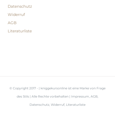
Datenschutz
Widerruf
AGB
Literaturliste
© Copyright 2017 -
| kniggekursonline ist eine Marke von
Frage
des Stils
| Alle Rechte vorbehalten |
Impressum
,
AGB
,
Datenschutz
,
Widerruf
,
Literaturliste