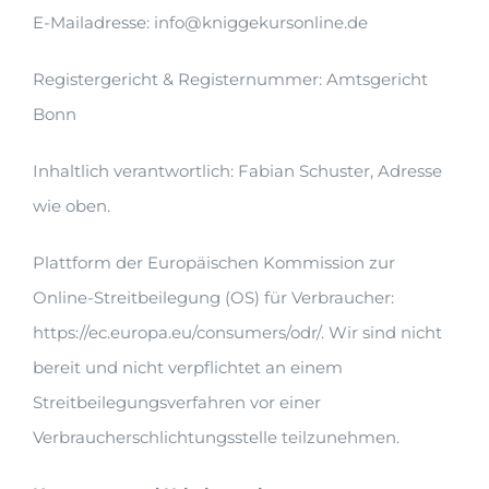
E-Mailadresse: info@kniggekursonline.de
Registergericht & Registernummer: Amtsgericht
Bonn
Inhaltlich verantwortlich: Fabian Schuster, Adresse
wie oben.
Plattform der Europäischen Kommission zur
Online-Streitbeilegung (OS) für Verbraucher:
https://ec.europa.eu/consumers/odr/. Wir sind nicht
bereit und nicht verpflichtet an einem
Streitbeilegungsverfahren vor einer
Verbraucherschlichtungsstelle teilzunehmen.