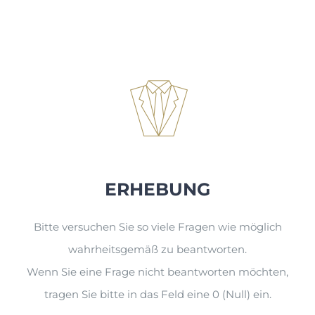
Zum
Inhalt
springen
ERHEBUNG
Bitte versuchen Sie so viele Fragen wie möglich
wahrheitsgemäß zu beantworten.
Wenn Sie eine Frage nicht beantworten möchten,
tragen Sie bitte in das Feld eine 0 (Null) ein.