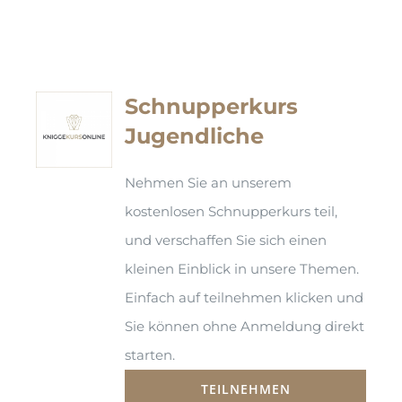
Schnupperkurs
Jugendliche
Nehmen Sie an unserem
kostenlosen Schnupperkurs teil,
und verschaffen Sie sich einen
kleinen Einblick in unsere Themen.
Einfach auf teilnehmen klicken und
Sie können ohne Anmeldung direkt
starten.
TEILNEHMEN