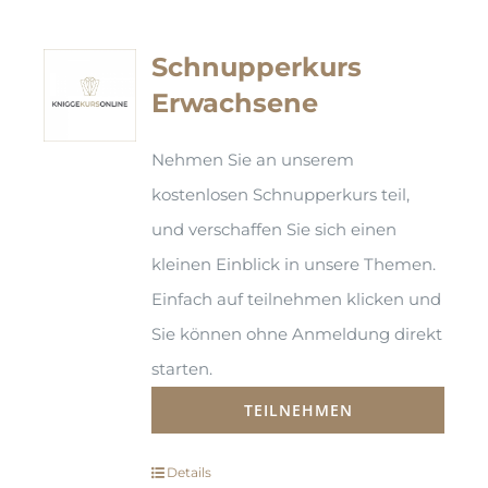
Schnupperkurs
Erwachsene
Nehmen Sie an unserem
kostenlosen Schnupperkurs teil,
und verschaffen Sie sich einen
kleinen Einblick in unsere Themen.
Einfach auf teilnehmen klicken und
Sie können ohne Anmeldung direkt
starten.
TEILNEHMEN
Details