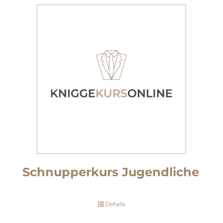
Schnupperkurs Jugendliche
Details