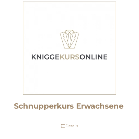
Schnupperkurs Erwachsene
Details