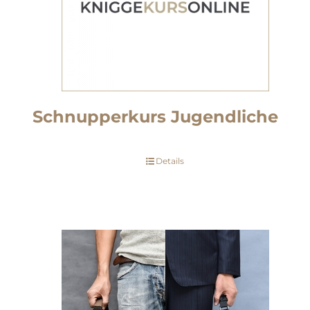
Schnupperkurs Jugendliche
Details