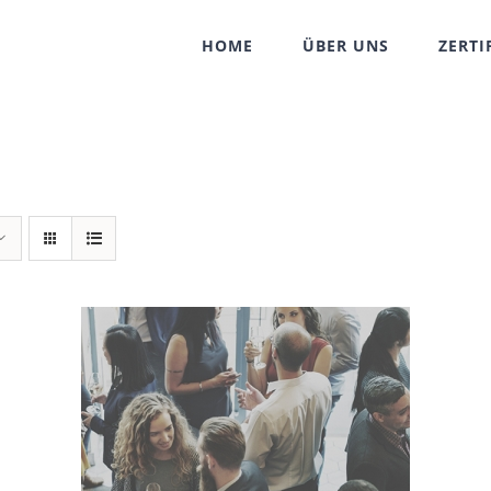
HOME
ÜBER UNS
ZERTI