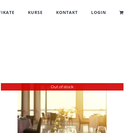
FIKATE
KURSE
KONTAKT
LOGIN
Out of stock