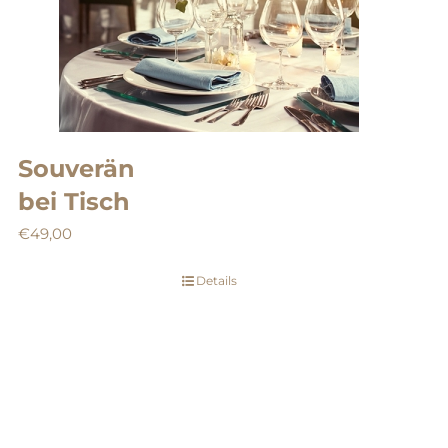
Souverän
bei Tisch
€
49,00
Details