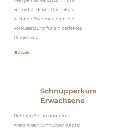
kein peinliches Ende nimmt,
vermittelt dieser Onlinekurs
wichtige Tischmanieren, die
Voraussetzung für ein perfektes
Dinner sind.
Details
Schnupperkurs
Erwachsene
Nehmen Sie an unserem
kostenlosen Schnupperkurs teil,