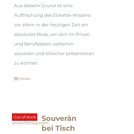
Aus diesem Grund ist eine
Auffrischung des Etikette-Wissens
vor allem in der heutigen Zeit ein
absolutes Muss, um sich im Privat-
und Berufsleben weiterhin
souverän und stilsicher präsentieren
zu können.
Details
Souverän
Out of stock
bei Tisch