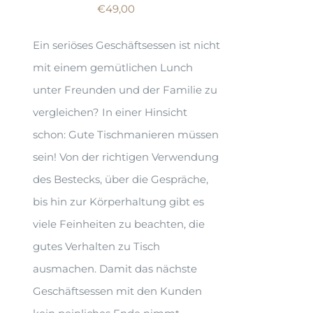
€
49,00
Ein seriöses Geschäftsessen ist nicht
mit einem gemütlichen Lunch
unter Freunden und der Familie zu
vergleichen? In einer Hinsicht
schon: Gute Tischmanieren müssen
sein! Von der richtigen Verwendung
des Bestecks, über die Gespräche,
bis hin zur Körperhaltung gibt es
viele Feinheiten zu beachten, die
gutes Verhalten zu Tisch
ausmachen. Damit das nächste
Geschäftsessen mit den Kunden