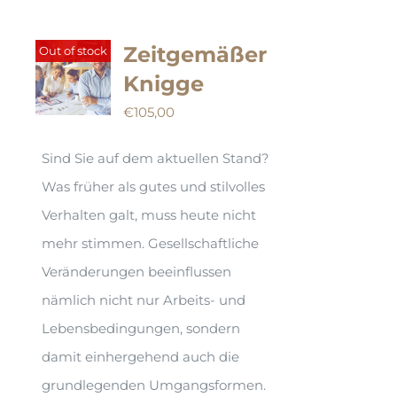
Zeitgemäßer
Out of stock
Knigge
€
105,00
Sind Sie auf dem aktuellen Stand?
Was früher als gutes und stilvolles
Verhalten galt, muss heute nicht
mehr stimmen. Gesellschaftliche
Veränderungen beeinflussen
nämlich nicht nur Arbeits- und
Lebensbedingungen, sondern
damit einhergehend auch die
grundlegenden Umgangsformen.