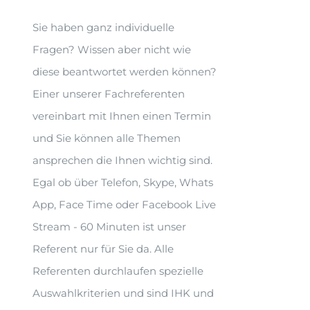
Sie haben ganz individuelle
Fragen? Wissen aber nicht wie
diese beantwortet werden können?
Einer unserer Fachreferenten
vereinbart mit Ihnen einen Termin
und Sie können alle Themen
ansprechen die Ihnen wichtig sind.
Egal ob über Telefon, Skype, Whats
App, Face Time oder Facebook Live
Stream - 60 Minuten ist unser
Referent nur für Sie da. Alle
Referenten durchlaufen spezielle
Auswahlkriterien und sind IHK und