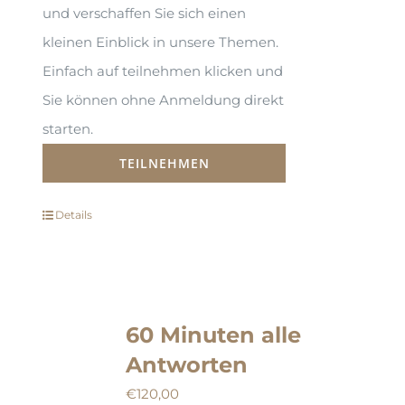
und verschaffen Sie sich einen
kleinen Einblick in unsere Themen.
Einfach auf teilnehmen klicken und
Sie können ohne Anmeldung direkt
starten.
TEILNEHMEN
Details
60 Minuten alle
Antworten
€
120,00