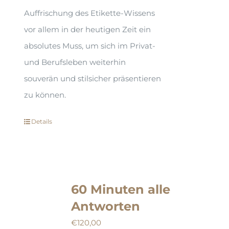
Auffrischung des Etikette-Wissens
vor allem in der heutigen Zeit ein
absolutes Muss, um sich im Privat-
und Berufsleben weiterhin
souverän und stilsicher präsentieren
zu können.
Details
60 Minuten alle
Antworten
€
120,00