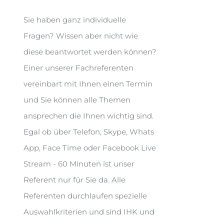
Sie haben ganz individuelle
Fragen? Wissen aber nicht wie
diese beantwortet werden können?
Einer unserer Fachreferenten
vereinbart mit Ihnen einen Termin
und Sie können alle Themen
ansprechen die Ihnen wichtig sind.
Egal ob über Telefon, Skype, Whats
App, Face Time oder Facebook Live
Stream - 60 Minuten ist unser
Referent nur für Sie da. Alle
Referenten durchlaufen spezielle
Auswahlkriterien und sind IHK und