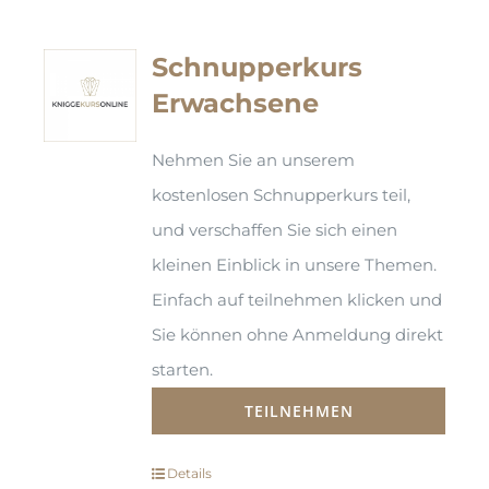
Schnupperkurs
Erwachsene
Nehmen Sie an unserem
kostenlosen Schnupperkurs teil,
und verschaffen Sie sich einen
kleinen Einblick in unsere Themen.
Einfach auf teilnehmen klicken und
Sie können ohne Anmeldung direkt
starten.
TEILNEHMEN
Details