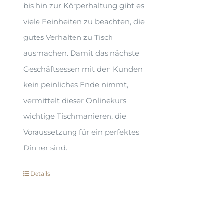
bis hin zur Körperhaltung gibt es
viele Feinheiten zu beachten, die
gutes Verhalten zu Tisch
ausmachen. Damit das nächste
Geschäftsessen mit den Kunden
kein peinliches Ende nimmt,
vermittelt dieser Onlinekurs
wichtige Tischmanieren, die
Voraussetzung für ein perfektes
Dinner sind.
Details