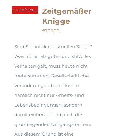
Zeitgemäßer
Out of stock
Knigge
€
105,00
Sind Sie auf dem aktuellen Stand?
Was früher als gutes und stilvolles
Verhalten galt, muss heute nicht
mehr stimmen. Gesellschaftliche
Veränderungen beeinflussen
nämlich nicht nur Arbeits- und
Lebensbedingungen, sondern
damit einhergehend auch die
grundlegenden Umgangsformen.
Aus diesem Grund ist eine