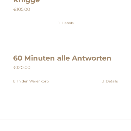
€
105,00
Details
60 Minuten alle Antworten
€
120,00
In den Warenkorb
Details